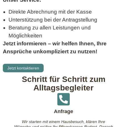
Direkte Abrechnung mit der Kasse
Unterstützung bei der Antragstellung
Beratung zu allen Leistungen und
Möglichkeiten
Jetzt informieren – wir helfen Ihnen, Ihre
Ansprüche unkompliziert zu nutzen!
Jetzt kontaktieren
Schritt für Schritt zum
Alltagsbegleiter
Anfrage
Wir starten mit einem Hausbesuch, klären Ihre
Wünsche und prüfen Ihr Pflegekassen-Budget. Danach