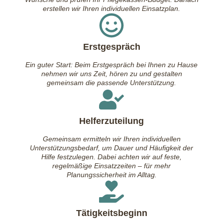
erstellen wir Ihren individuellen Einsatzplan.
Erstgespräch
Ein guter Start: Beim Erstgespräch bei Ihnen zu Hause
nehmen wir uns Zeit, hören zu und gestalten
gemeinsam die passende Unterstützung.
Helferzuteilung
Gemeinsam ermitteln wir Ihren individuellen
Unterstützungsbedarf, um Dauer und Häufigkeit der
Hilfe festzulegen. Dabei achten wir auf feste,
regelmäßige Einsatzzeiten – für mehr
Planungssicherheit im Alltag.
Tätigkeitsbeginn