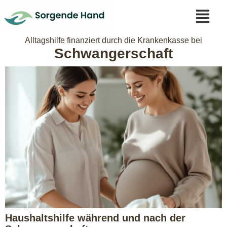
Alltagshilfe finanziert durch die Krankenkasse bei
Schwangerschaft
Haushaltshilfe während und nach der