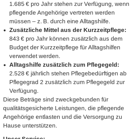
1.685 € pro Jahr stehen zur Verfügung, wenn
pflegende Angehörige vertreten werden
müssen – z. B. durch eine Alltagshilfe.
Zusätzliche Mittel aus der Kurzzeitpflege:
843 € pro Jahr können zusätzlich aus dem
Budget der Kurzzeitpflege für Alltagshilfen
verwendet werden.
Alltagshilfe zusätzlich zum Pflegegeld:
2.528 € jährlich stehen Pflegebedürftigen ab
Pflegegrad 2 zusätzlich zum Pflegegeld zur
Verfügung.
Diese Beträge sind zweckgebunden für
qualitätsgesicherte Leistungen, die pflegende
Angehörige entlasten und die Versorgung zu
Hause unterstützen.
Unser Service: