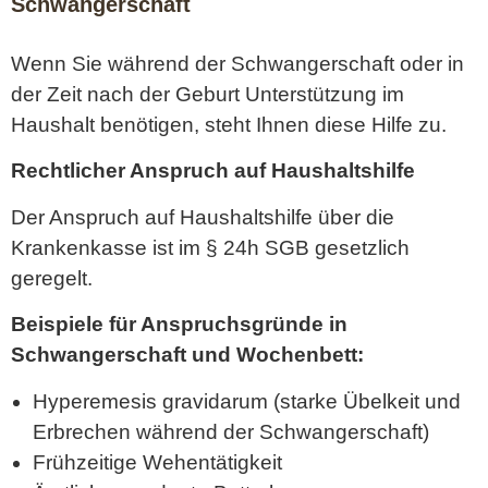
Schwangerschaft
Wenn Sie während der Schwangerschaft oder in
der Zeit nach der Geburt Unterstützung im
Haushalt benötigen, steht Ihnen diese Hilfe zu.
Rechtlicher Anspruch auf Haushaltshilfe
Der Anspruch auf Haushaltshilfe über die
Krankenkasse ist im § 24h SGB gesetzlich
geregelt.
Beispiele für Anspruchsgründe in
Schwangerschaft und Wochenbett:
Hyperemesis gravidarum (starke Übelkeit und
Erbrechen während der Schwangerschaft)
Frühzeitige Wehentätigkeit