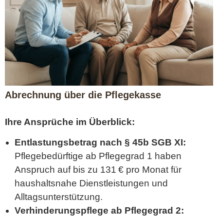
Abrechnung über die Pflegekasse
Ihre Ansprüche im Überblick:
Entlastungsbetrag nach § 45b SGB XI:
Pflegebedürftige ab Pflegegrad 1 haben
Anspruch auf bis zu 131 € pro Monat für
haushaltsnahe Dienstleistungen und
Alltagsunterstützung.
Verhinderungspflege ab Pflegegrad 2: