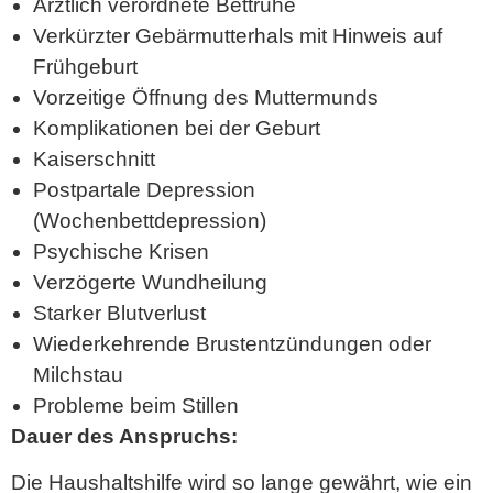
Ärztlich verordnete Bettruhe
Verkürzter Gebärmutterhals mit Hinweis auf
Frühgeburt
Vorzeitige Öffnung des Muttermunds
Komplikationen bei der Geburt
Kaiserschnitt
Postpartale Depression
(Wochenbettdepression)
Psychische Krisen
Verzögerte Wundheilung
Starker Blutverlust
Wiederkehrende Brustentzündungen oder
Milchstau
Probleme beim Stillen
Dauer des Anspruchs:
Die Haushaltshilfe wird so lange gewährt, wie ein