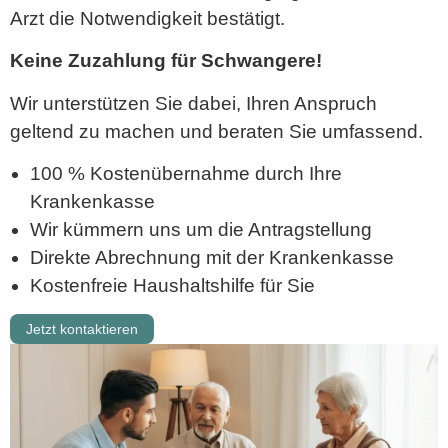
Arzt die Notwendigkeit bestätigt.
Keine Zuzahlung für Schwangere!
Wir unterstützen Sie dabei, Ihren Anspruch
geltend zu machen und beraten Sie umfassend.
100 % Kostenübernahme durch Ihre
Krankenkasse
Wir kümmern uns um die Antragstellung
Direkte Abrechnung mit der Krankenkasse
Kostenfreie Haushaltshilfe für Sie
Jetzt kontaktieren