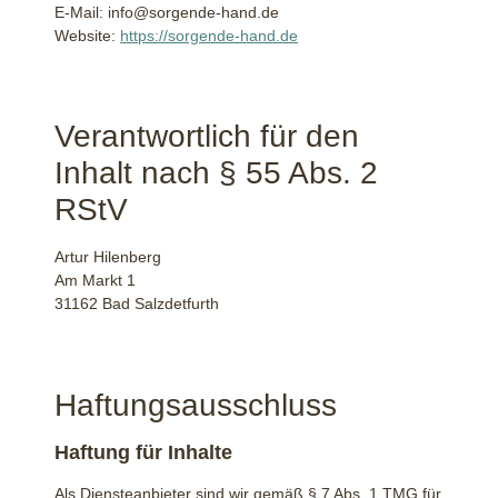
E-Mail:
info@sorgende-hand.de
Website:
https://sorgende-hand.de
Verantwortlich für den
Inhalt nach § 55 Abs. 2
RStV
Artur Hilenberg
Am Markt 1
31162 Bad Salzdetfurth
Haftungsausschluss
Haftung für Inhalte
Als Diensteanbieter sind wir gemäß § 7 Abs. 1 TMG für