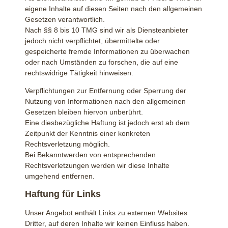
eigene Inhalte auf diesen Seiten nach den allgemeinen
Gesetzen verantwortlich.
Nach §§ 8 bis 10 TMG sind wir als Diensteanbieter
jedoch nicht verpflichtet, übermittelte oder
gespeicherte fremde Informationen zu überwachen
oder nach Umständen zu forschen, die auf eine
rechtswidrige Tätigkeit hinweisen.
Verpflichtungen zur Entfernung oder Sperrung der
Nutzung von Informationen nach den allgemeinen
Gesetzen bleiben hiervon unberührt.
Eine diesbezügliche Haftung ist jedoch erst ab dem
Zeitpunkt der Kenntnis einer konkreten
Rechtsverletzung möglich.
Bei Bekanntwerden von entsprechenden
Rechtsverletzungen werden wir diese Inhalte
umgehend entfernen.
Haftung für Links
Unser Angebot enthält Links zu externen Websites
Dritter, auf deren Inhalte wir keinen Einfluss haben.