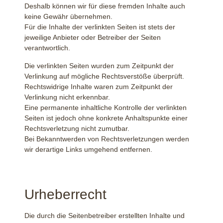
Deshalb können wir für diese fremden Inhalte auch
keine Gewähr übernehmen.
Für die Inhalte der verlinkten Seiten ist stets der
jeweilige Anbieter oder Betreiber der Seiten
verantwortlich.
Die verlinkten Seiten wurden zum Zeitpunkt der
Verlinkung auf mögliche Rechtsverstöße überprüft.
Rechtswidrige Inhalte waren zum Zeitpunkt der
Verlinkung nicht erkennbar.
Eine permanente inhaltliche Kontrolle der verlinkten
Seiten ist jedoch ohne konkrete Anhaltspunkte einer
Rechtsverletzung nicht zumutbar.
Bei Bekanntwerden von Rechtsverletzungen werden
wir derartige Links umgehend entfernen.
Urheberrecht
Die durch die Seitenbetreiber erstellten Inhalte und