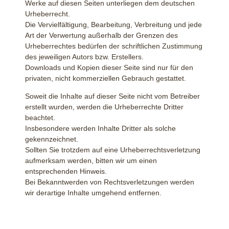
Werke auf diesen Seiten unterliegen dem deutschen
Urheberrecht.
Die Vervielfältigung, Bearbeitung, Verbreitung und jede
Art der Verwertung außerhalb der Grenzen des
Urheberrechtes bedürfen der schriftlichen Zustimmung
des jeweiligen Autors bzw. Erstellers.
Downloads und Kopien dieser Seite sind nur für den
privaten, nicht kommerziellen Gebrauch gestattet.
Soweit die Inhalte auf dieser Seite nicht vom Betreiber
erstellt wurden, werden die Urheberrechte Dritter
beachtet.
Insbesondere werden Inhalte Dritter als solche
gekennzeichnet.
Sollten Sie trotzdem auf eine Urheberrechtsverletzung
aufmerksam werden, bitten wir um einen
entsprechenden Hinweis.
Bei Bekanntwerden von Rechtsverletzungen werden
wir derartige Inhalte umgehend entfernen.