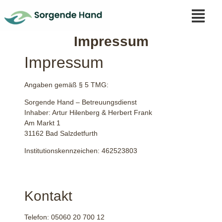
Impressum
Impressum
Angaben gemäß § 5 TMG:
Sorgende Hand – Betreuungsdienst
Inhaber: Artur Hilenberg & Herbert Frank
Am Markt 1
31162 Bad Salzdetfurth
Institutionskennzeichen: 462523803
Kontakt
Telefon: 05060 20 700 12