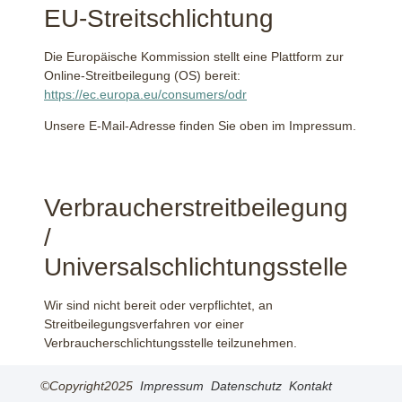
EU-Streitschlichtung
Die Europäische Kommission stellt eine Plattform zur
Online-Streitbeilegung (OS) bereit:
https://ec.europa.eu/consumers/odr
Unsere E-Mail-Adresse finden Sie oben im Impressum.
Verbraucherstreitbeilegung
/
Universalschlichtungsstelle
Wir sind nicht bereit oder verpflichtet, an
Streitbeilegungsverfahren vor einer
Verbraucherschlichtungsstelle teilzunehmen.
©Copyright2025
Impressum
Datenschutz
Kontakt